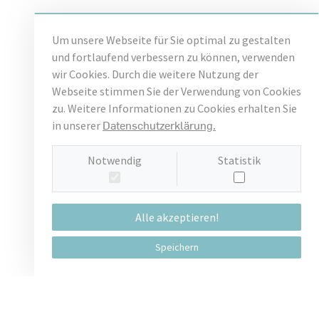
Um unsere Webseite für Sie optimal zu gestalten
und fortlaufend verbessern zu können, verwenden
wir Cookies. Durch die weitere Nutzung der
Webseite stimmen Sie der Verwendung von Cookies
zu. Weitere Informationen zu Cookies erhalten Sie
Datenschutzerklärung.
in unserer
Notwendig
Statistik
Alle akzeptieren!
Speichern