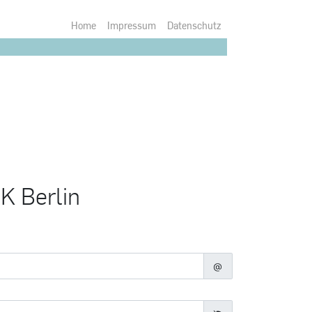
Home
Impressum
Datenschutz
K Berlin