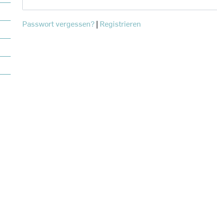
Passwort vergessen?
Registrieren
|