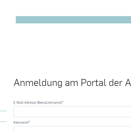
Anmeldung am Portal der A
E-Mail-Adresse (Benutzername)*
Kennwort*