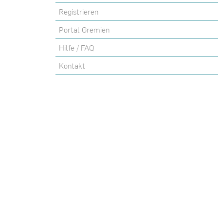
Registrieren
Portal Gremien
Hilfe / FAQ
Kontakt