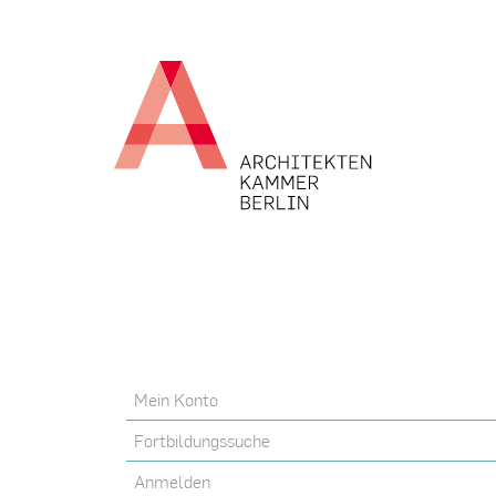
Mein Konto
Fortbildungssuche
Anmelden