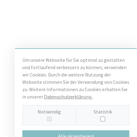
Um unsere Webseite für Sie optimal zu gestalten
und fortlaufend verbessern zu können, verwenden
wir Cookies. Durch die weitere Nutzung der
Webseite stimmen Sie der Verwendung von Cookies
zu. Weitere Informationen zu Cookies erhalten Sie
Datenschutzerklärung.
in unserer
Notwendig
Statistik
Alle akzeptieren!