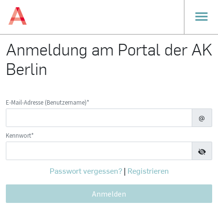
Anmeldung am Portal der AK
Berlin
E-Mail-Adresse (Benutzername)*
Kennwort*
Passwort vergessen?
Registrieren
|
Anmelden