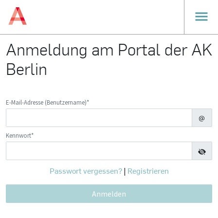
Anmeldung am Portal der AK
Berlin
E-Mail-Adresse (Benutzername)*
Kennwort*
Passwort vergessen?
Registrieren
|
Anmelden