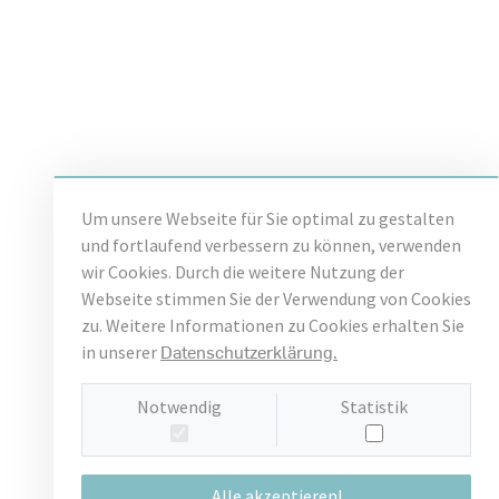
Um unsere Webseite für Sie optimal zu gestalten
und fortlaufend verbessern zu können, verwenden
wir Cookies. Durch die weitere Nutzung der
Webseite stimmen Sie der Verwendung von Cookies
zu. Weitere Informationen zu Cookies erhalten Sie
Datenschutzerklärung.
in unserer
Notwendig
Statistik
Alle akzeptieren!