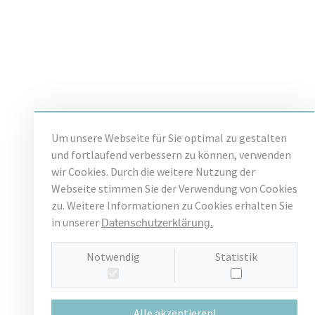
Um unsere Webseite für Sie optimal zu gestalten
und fortlaufend verbessern zu können, verwenden
wir Cookies. Durch die weitere Nutzung der
Webseite stimmen Sie der Verwendung von Cookies
zu. Weitere Informationen zu Cookies erhalten Sie
Datenschutzerklärung.
in unserer
Notwendig
Statistik
Alle akzeptieren!