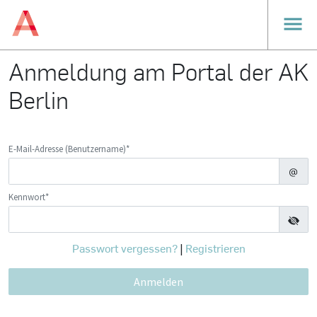
Anmeldung am Portal der AK
Berlin
E-Mail-Adresse (Benutzername)*
Kennwort*
Passwort vergessen?
Registrieren
|
Anmelden